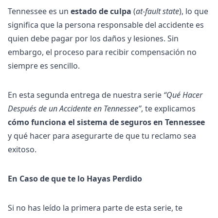
Tennessee es un
estado de culpa
(
at-fault state
), lo que
significa que la persona responsable del accidente es
quien debe pagar por los daños y lesiones. Sin
embargo, el proceso para recibir compensación no
siempre es sencillo.
En esta segunda entrega de nuestra serie
“Qué Hacer
Después de un Accidente en Tennessee”
, te explicamos
cómo funciona el sistema de seguros en Tennessee
y qué hacer para asegurarte de que tu reclamo sea
exitoso.
En Caso de que te lo Hayas Perdido
Si no has leído la primera parte de esta serie, te