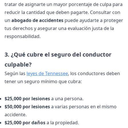
tratar de asignarte un mayor porcentaje de culpa para
reducir la cantidad que deben pagarte. Consultar con
un
abogado de accidentes
puede ayudarte a proteger
tus derechos y asegurar una evaluación justa de la
responsabilidad.
3. ¿Qué cubre el seguro del conductor
culpable?
Según las
leyes de Tennessee
, los conductores deben
tener un seguro mínimo que cubra:
$25,000 por lesiones
a una persona.
$50,000 por lesiones
a varias personas en el mismo
accidente.
$25,000 por daños
a la propiedad.