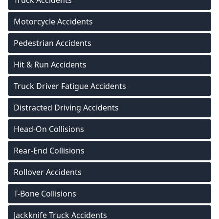
Truck Accidents
Motorcycle Accidents
Pedestrian Accidents
Hit & Run Accidents
Truck Driver Fatigue Accidents
Distracted Driving Accidents
Head-On Collisions
Rear-End Collisions
Rollover Accidents
T-Bone Collisions
Jackknife Truck Accidents