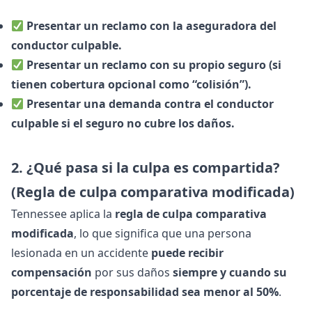
Presentar un reclamo con la aseguradora del
conductor culpable.
Presentar un reclamo con su propio seguro (si
tienen cobertura opcional como “colisión”).
Presentar una demanda contra el conductor
culpable si el seguro no cubre los daños.
2. ¿Qué pasa si la culpa es compartida?
(Regla de culpa comparativa modificada)
Tennessee aplica la
regla de culpa comparativa
modificada
, lo que significa que una persona
lesionada en un accidente
puede recibir
compensación
por sus daños
siempre y cuando su
porcentaje de responsabilidad sea menor al 50%
.