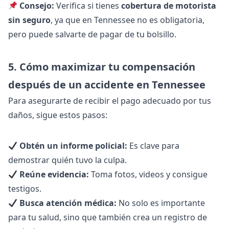
Consejo:
Verifica si tienes
cobertura de motorista
sin seguro
, ya que en Tennessee no es obligatoria,
pero puede salvarte de pagar de tu bolsillo.
5. Cómo maximizar tu compensación
después de un accidente en Tennessee
Para asegurarte de recibir el pago adecuado por tus
daños, sigue estos pasos:
Obtén un informe policial:
Es clave para
demostrar quién tuvo la culpa.
Reúne evidencia:
Toma fotos, videos y consigue
testigos.
Busca atención médica:
No solo es importante
para tu salud, sino que también crea un registro de