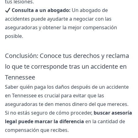
tus lesiones.
Consulta a un abogado:
Un abogado de
accidentes puede ayudarte a negociar con las
aseguradoras y obtener la mejor compensación
posible.
Conclusión: Conoce tus derechos y reclama
lo que te corresponde tras un accidente en
Tennessee
Saber quién paga los daños después de un accidente
en Tennessee es crucial para evitar que las
aseguradoras te den menos dinero del que mereces.
Si no estás seguro de cómo proceder,
buscar asesoría
legal puede marcar la diferencia
en la cantidad de
compensación que recibes.