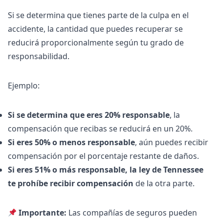
Si se determina que tienes parte de la culpa en el
accidente, la cantidad que puedes recuperar se
reducirá proporcionalmente según tu grado de
responsabilidad.
Ejemplo:
Si se determina que eres 20% responsable
, la
compensación que recibas se reducirá en un 20%.
Si eres 50% o menos responsable
, aún puedes recibir
compensación por el porcentaje restante de daños.
Si eres 51% o más responsable, la ley de Tennessee
te prohíbe recibir compensación
de la otra parte.
Importante:
Las compañías de seguros pueden