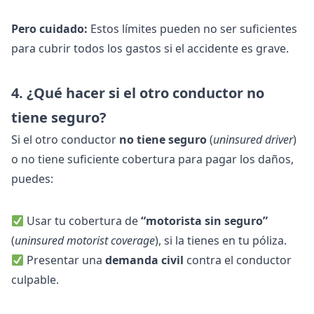
Pero cuidado:
Estos límites pueden no ser suficientes
para cubrir todos los gastos si el accidente es grave.
4. ¿Qué hacer si el otro conductor no
tiene seguro?
Si el otro conductor
no tiene seguro
(
uninsured driver
)
o no tiene suficiente cobertura para pagar los daños,
puedes:
Usar tu cobertura de
“motorista sin seguro”
(
uninsured motorist coverage
), si la tienes en tu póliza.
Presentar una
demanda civil
contra el conductor
culpable.