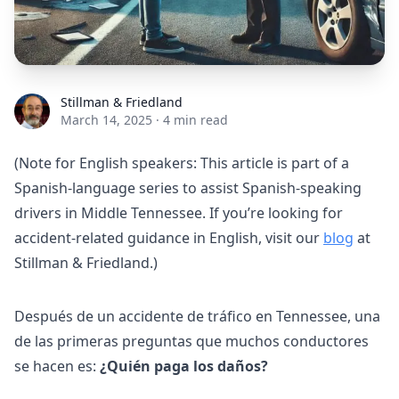
Stillman & Friedland
Stillman & Friedland
March 14, 2025
·
4 min read
(Note for English speakers: This article is part of a
Spanish-language series to assist Spanish-speaking
drivers in Middle Tennessee. If you’re looking for
accident-related guidance in English, visit our
blog
at
Stillman & Friedland.)
Después de un accidente de tráfico en Tennessee, una
de las primeras preguntas que muchos conductores
se hacen es:
¿Quién paga los daños?