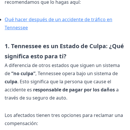
recomendamos que lo hagas aquí:
Qué hacer después de un accidente de tráfico en
Tennessee
1. Tennessee es un Estado de Culpa: ¿Qué
significa esto para ti?
A diferencia de otros estados que siguen un sistema
de
“no culpa”
, Tennessee opera bajo un sistema de
culpa
. Esto significa que la persona que cause el
accidente es
responsable de pagar por los daños
a
través de su seguro de auto.
Los afectados tienen tres opciones para reclamar una
compensación: