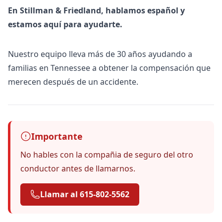
En Stillman & Friedland, hablamos español y
estamos aquí para ayudarte.
Nuestro equipo lleva más de 30 años ayudando a
familias en Tennessee a obtener la compensación que
merecen después de un accidente.
Importante
No hables con la compañia de seguro del otro
conductor antes de llamarnos.
Llamar al 615-802-5562