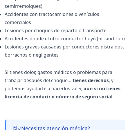
semirremolques)
Accidentes con tractocamiones o vehículos
comerciales
Lesiones por choques de reparto o transporte
Accidentes donde el otro conductor huyó (hit-and-run)
Lesiones graves causadas por conductores distraídos,
borrachos o negligentes
Si tienes dolor, gastos médicos o problemas para
trabajar después del choque…
tienes derechos
, y
podemos ayudarte a hacerlos valer,
aun si no tienes
licencia de conducir o número de seguro social
.
¿Necesitas atención médica?