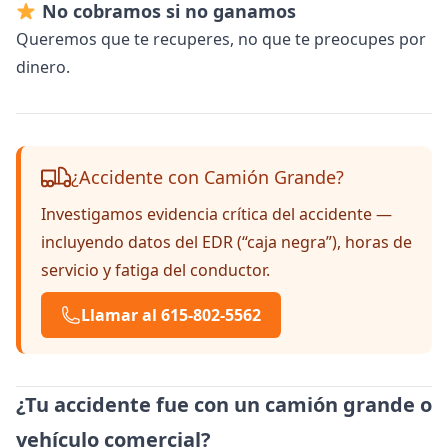
No cobramos si no ganamos
Queremos que te recuperes, no que te preocupes por
dinero.
¿Accidente con Camión Grande?
Investigamos evidencia crítica del accidente —
incluyendo datos del EDR (“caja negra”), horas de
servicio y fatiga del conductor.
Llamar al 615-802-5562
¿Tu accidente fue con un camión grande o
vehículo comercial?