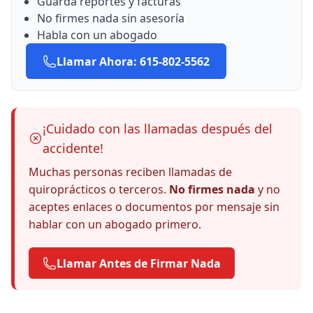
Guarda reportes y facturas
No firmes nada sin asesoría
Habla con un abogado
Llamar Ahora: 615-802-5562
¡Cuidado con las llamadas después del
accidente!
Muchas personas reciben llamadas de
quiroprácticos o terceros.
No firmes nada
y no
aceptes enlaces o documentos por mensaje sin
hablar con un abogado primero.
Llamar Antes de Firmar Nada