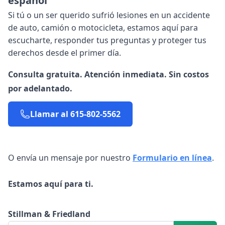
español
Si tú o un ser querido sufrió lesiones en un accidente
de auto, camión o motocicleta, estamos aquí para
escucharte, responder tus preguntas y proteger tus
derechos desde el primer día.
Consulta gratuita. Atención inmediata. Sin costos
por adelantado.
Llamar al 615-802-5562
O envía un mensaje por nuestro
Formulario en línea
.
Estamos aquí para ti.
Stillman & Friedland