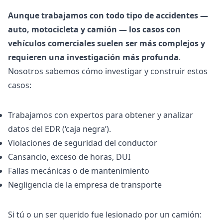
Aunque trabajamos con todo tipo de accidentes —
auto, motocicleta y camión — los casos con
vehículos comerciales suelen ser más complejos y
requieren una investigación más profunda
.
Nosotros sabemos cómo investigar y construir estos
casos:
Trabajamos con expertos para obtener y analizar
datos del EDR (‘caja negra’).
Violaciones de seguridad del conductor
Cansancio, exceso de horas, DUI
Fallas mecánicas o de mantenimiento
Negligencia de la empresa de transporte
Si tú o un ser querido fue lesionado por un camión: