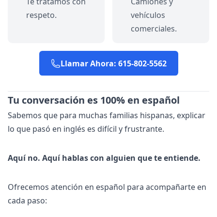
Te tratamos con
Camiones y
respeto.
vehículos
comerciales.
Llamar Ahora: 615-802-5562
Tu conversación es 100% en español
Sabemos que para muchas familias hispanas, explicar
lo que pasó en inglés es difícil y frustrante.
Aquí no. Aquí hablas con alguien que te entiende.
Ofrecemos atención en español para acompañarte en
cada paso: