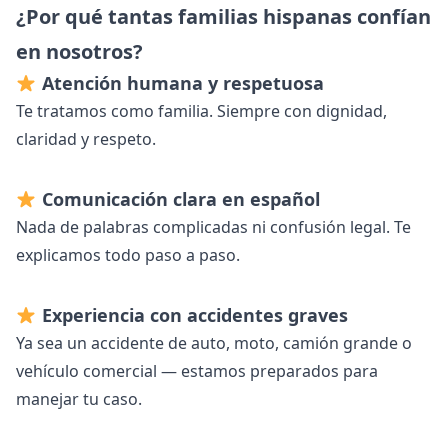
¿Por qué tantas familias hispanas confían
en nosotros?
Atención humana y respetuosa
Te tratamos como familia. Siempre con dignidad,
claridad y respeto.
Comunicación clara en español
Nada de palabras complicadas ni confusión legal. Te
explicamos todo paso a paso.
Experiencia con accidentes graves
Ya sea un accidente de auto, moto, camión grande o
vehículo comercial — estamos preparados para
manejar tu caso.