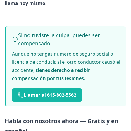
llama hoy mismo.
Si no tuviste la culpa, puedes ser
compensado.
Aunque no tengas número de seguro social o
licencia de conducir, si el otro conductor causó el
accidente,
tienes derecho a recibir
compensación por tus lesiones.
Llamar al 615-802-5562
Habla con nosotros ahora — Gratis y en