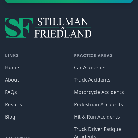
LINKS
PRACTICE AREAS
Home
Car Accidents
About
Truck Accidents
FAQs
Motorcycle Accidents
Results
Pedestrian Accidents
Blog
Hit & Run Accidents
Truck Driver Fatigue
Accidents