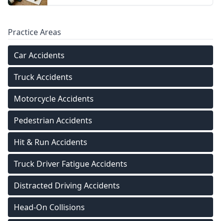
Practice Areas
Car Accidents
Truck Accidents
Motorcycle Accidents
Pedestrian Accidents
Hit & Run Accidents
Truck Driver Fatigue Accidents
Distracted Driving Accidents
Head-On Collisions