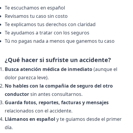
Te escuchamos en español
Revisamos tu caso sin costo
Te explicamos tus derechos con claridad
Te ayudamos a tratar con los seguros
Tú no pagas nada a menos que ganemos tu caso
¿Qué hacer si sufriste un accidente?
Busca atención médica de inmediato
(aunque el
dolor parezca leve).
No hables con la compañia de seguro del otro
conductor
sin antes consultarnos.
Guarda fotos, reportes, facturas y mensajes
relacionados con el accidente.
Llámanos en español
y te guiamos desde el primer
día.