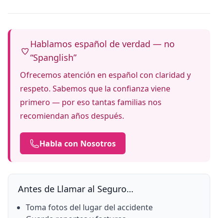
Hablamos español de verdad — no
“Spanglish”
Ofrecemos atención en español con claridad y
respeto. Sabemos que la confianza viene
primero — por eso tantas familias nos
recomiendan años después.
Habla con Nosotros
Antes de Llamar al Seguro…
Toma fotos del lugar del accidente