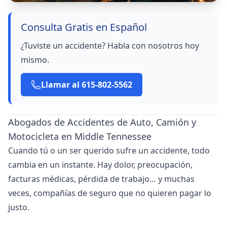
Consulta Gratis en Español
¿Tuviste un accidente? Habla con nosotros hoy
mismo.
Llamar al 615-802-5562
Abogados de Accidentes de Auto, Camión y
Motocicleta en Middle Tennessee
Cuando tú o un ser querido sufre un accidente, todo
cambia en un instante. Hay dolor, preocupación,
facturas médicas, pérdida de trabajo… y muchas
veces, compañías de seguro que no quieren pagar lo
justo.