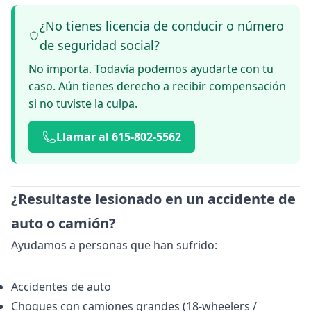
¿No tienes licencia de conducir o número
de seguridad social?
No importa. Todavía podemos ayudarte con tu
caso. Aún tienes derecho a recibir compensación
si no tuviste la culpa.
Llamar al 615-802-5562
¿Resultaste lesionado en un accidente de
auto o camión?
Ayudamos a personas que han sufrido:
Accidentes de auto
Choques con camiones grandes (18-wheelers /