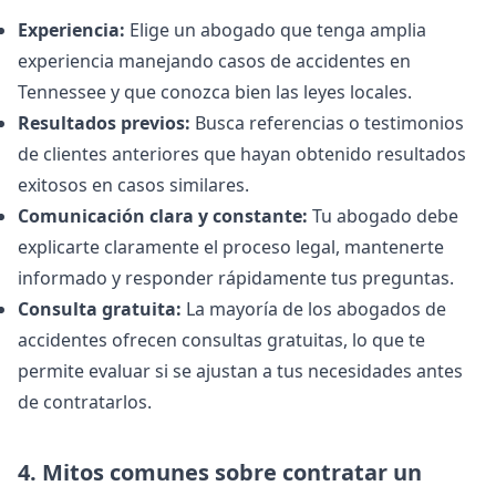
Experiencia:
Elige un abogado que tenga amplia
experiencia manejando casos de accidentes en
Tennessee y que conozca bien las leyes locales.
Resultados previos:
Busca referencias o testimonios
de clientes anteriores que hayan obtenido resultados
exitosos en casos similares.
Comunicación clara y constante:
Tu abogado debe
explicarte claramente el proceso legal, mantenerte
informado y responder rápidamente tus preguntas.
Consulta gratuita:
La mayoría de los abogados de
accidentes ofrecen consultas gratuitas, lo que te
permite evaluar si se ajustan a tus necesidades antes
de contratarlos.
4. Mitos comunes sobre contratar un