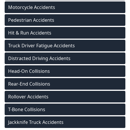
Motorcycle Accidents
Pedestrian Accidents
Hit & Run Accidents
Truck Driver Fatigue Accidents
Distracted Driving Accidents
Head-On Collisions
Rear-End Collisions
Rollover Accidents
T-Bone Collisions
Jackknife Truck Accidents