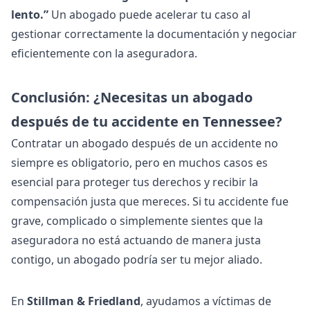
lento.”
Un abogado puede acelerar tu caso al
gestionar correctamente la documentación y negociar
eficientemente con la aseguradora.
Conclusión: ¿Necesitas un abogado
después de tu accidente en Tennessee?
Contratar un abogado después de un accidente no
siempre es obligatorio, pero en muchos casos es
esencial para proteger tus derechos y recibir la
compensación justa que mereces. Si tu accidente fue
grave, complicado o simplemente sientes que la
aseguradora no está actuando de manera justa
contigo, un abogado podría ser tu mejor aliado.
En
Stillman & Friedland
, ayudamos a víctimas de