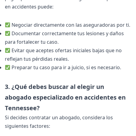
en accidentes puede:
Negociar directamente con las aseguradoras por ti.
Documentar correctamente tus lesiones y daños
para fortalecer tu caso.
Evitar que aceptes ofertas iniciales bajas que no
reflejan tus pérdidas reales.
Preparar tu caso para ir a juicio, si es necesario.
3. ¿Qué debes buscar al elegir un
abogado especializado en accidentes en
Tennessee?
Si decides contratar un abogado, considera los
siguientes factores: