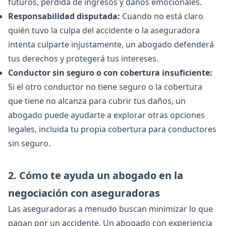
futuros, pérdida de ingresos y daños emocionales.
Responsabilidad disputada:
Cuando no está claro
quién tuvo la culpa del accidente o la aseguradora
intenta culparte injustamente, un abogado defenderá
tus derechos y protegerá tus intereses.
Conductor sin seguro o con cobertura insuficiente:
Si el otro conductor no tiene seguro o la cobertura
que tiene no alcanza para cubrir tus daños, un
abogado puede ayudarte a explorar otras opciones
legales, incluida tu propia cobertura para conductores
sin seguro.
2. Cómo te ayuda un abogado en la
negociación con aseguradoras
Las aseguradoras a menudo buscan minimizar lo que
pagan por un accidente. Un abogado con experiencia