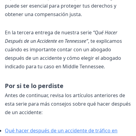
puede ser esencial para proteger tus derechos y
obtener una compensación justa.
En la tercera entrega de nuestra serie
“Qué Hacer
Después de un Accidente en Tennessee”
, te explicamos
cuándo es importante contar con un abogado
después de un accidente y cómo elegir el abogado
indicado para tu caso en Middle Tennessee.
Por si te lo perdiste
Antes de continuar, revisa los artículos anteriores de
esta serie para más consejos sobre qué hacer después
de un accidente:
Qué hacer después de un accidente de tráfico en