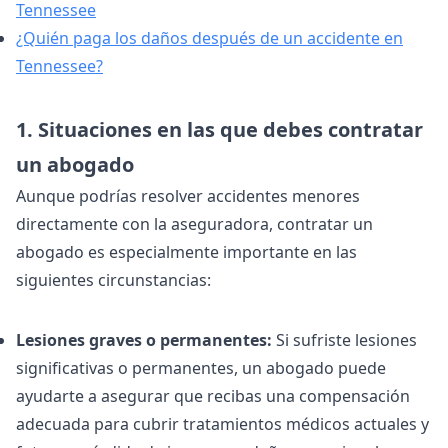
Tennessee
¿Quién paga los daños después de un accidente en
Tennessee?
1. Situaciones en las que debes contratar
un abogado
Aunque podrías resolver accidentes menores
directamente con la aseguradora, contratar un
abogado es especialmente importante en las
siguientes circunstancias:
Lesiones graves o permanentes:
Si sufriste lesiones
significativas o permanentes, un abogado puede
ayudarte a asegurar que recibas una compensación
adecuada para cubrir tratamientos médicos actuales y