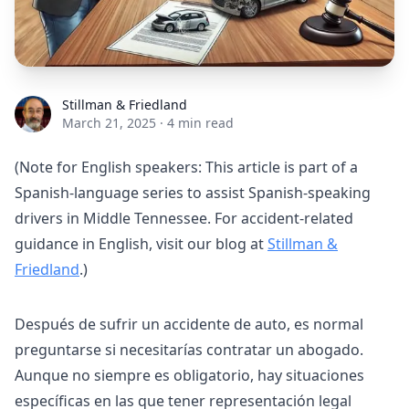
Stillman & Friedland
Stillman & Friedland
March 21, 2025
·
4 min read
(Note for English speakers: This article is part of a
Spanish-language series to assist Spanish-speaking
drivers in Middle Tennessee. For accident-related
guidance in English, visit our blog at
Stillman &
Friedland
.)
Después de sufrir un accidente de auto, es normal
preguntarse si necesitarías contratar un abogado.
Aunque no siempre es obligatorio, hay situaciones
específicas en las que tener representación legal