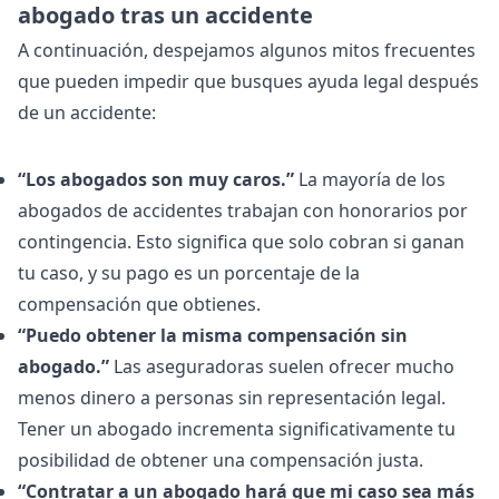
abogado tras un accidente
A continuación, despejamos algunos mitos frecuentes
que pueden impedir que busques ayuda legal después
de un accidente:
“Los abogados son muy caros.”
La mayoría de los
abogados de accidentes trabajan con honorarios por
contingencia. Esto significa que solo cobran si ganan
tu caso, y su pago es un porcentaje de la
compensación que obtienes.
“Puedo obtener la misma compensación sin
abogado.”
Las aseguradoras suelen ofrecer mucho
menos dinero a personas sin representación legal.
Tener un abogado incrementa significativamente tu
posibilidad de obtener una compensación justa.
“Contratar a un abogado hará que mi caso sea más